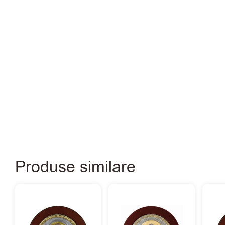
Produse similare