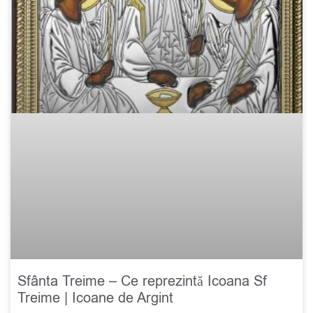
Sfânta Treime – Ce reprezintă Icoana Sf
Treime | Icoane de Argint