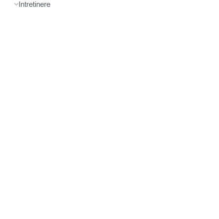
Intretinere