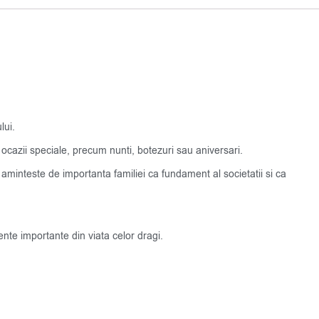
lui.
ocazii speciale, precum nunti, botezuri sau aniversari.
 aminteste de importanta familiei ca fundament al societatii si ca
nte importante din viata celor dragi.