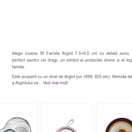
Alege icoana Sf Familie Argint 7.5×9.5 cm cu detalii auriu
perfect pentru cei dragi, un simbol al protectiei divine si al leg
familie.
Este acoperit cu un strat de Argint pur (999, 925 etc). Metoda de
a Argintului va...
Vezi mai mult