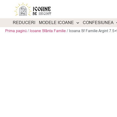
REDUCERI
MODELE ICOANE
CONFESIUNEA
Prima pagină
/
Icoane Sfânta Familie
/
Icoana Sf Familie Argint 7.5