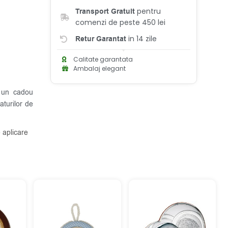
pentru
Transport Gratuit
comenzi de peste 450 lei
in 14 zile
Retur Garantat
Calitate garantata
Ambalaj elegant
, un cadou
aturilor de
 aplicare