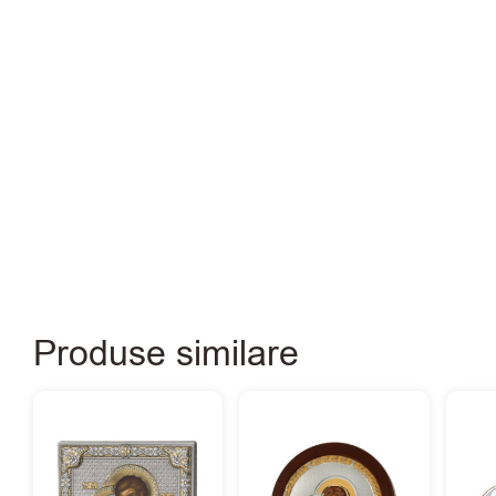
Produse similare