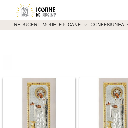
REDUCERI
MODELE ICOANE
CONFESIUNEA