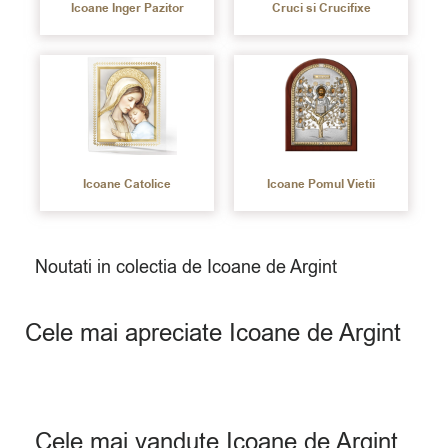
Icoane Inger Pazitor
Cruci si Crucifixe
Icoane Catolice
Icoane Pomul Vietii
Noutati in colectia de Icoane de Argint
Cele mai apreciate Icoane de Argint
Cele mai vandute Icoane de Argint