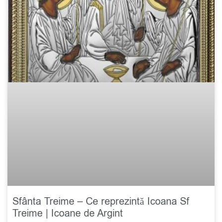
Sfânta Treime – Ce reprezintă Icoana Sf
Treime | Icoane de Argint