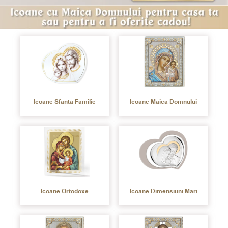
Icoane Sfanta Familie
Icoane Maica Domnului
Icoane Ortodoxe
Icoane Dimensiuni Mari