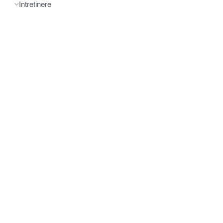
Intretinere