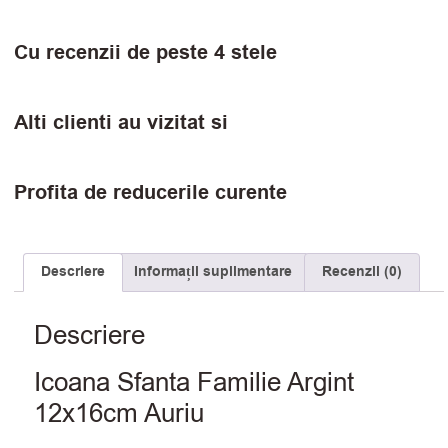
Cu recenzii de peste 4 stele
Alti clienti au vizitat si
Profita de reducerile curente
Descriere
Informații suplimentare
Recenzii (0)
Descriere
Icoana Sfanta Familie Argint
12x16cm Auriu