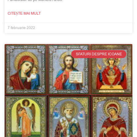
CITEȘTE MAI MULT
7 februarie 2022
SFATURI DESPRE ICOANE