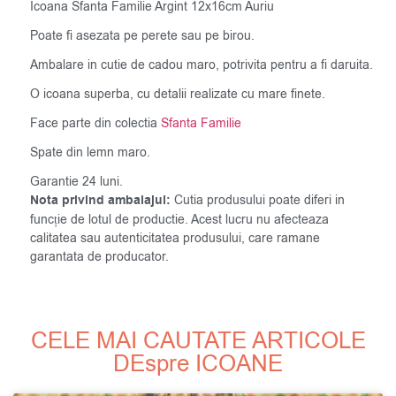
Icoana Sfanta Familie Argint 12x16cm Auriu
Poate fi asezata pe perete sau pe birou.
Ambalare in cutie de cadou maro, potrivita pentru a fi daruita.
O icoana superba, cu detalii realizate cu mare finete.
Face parte din colectia
Sfanta Familie
Spate din lemn maro.
Garantie 24 luni.
Nota privind ambalajul:
Cutia produsului poate diferi in
funcție de lotul de productie. Acest lucru nu afecteaza
calitatea sau autenticitatea produsului, care ramane
garantata de producator.
CELE MAI CAUTATE ARTICOLE
DEspre ICOANE