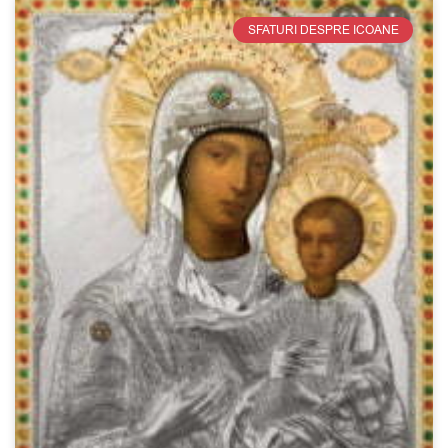
SFATURI DESPRE ICOANE