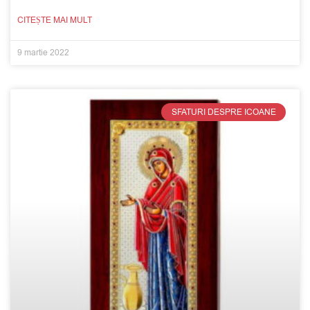
CITEȘTE MAI MULT
9 martie 2022
SFATURI DESPRE ICOANE