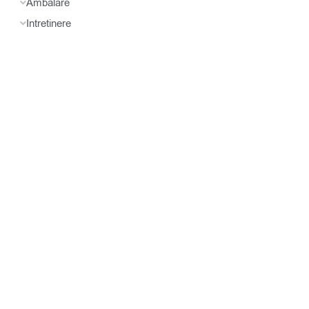
Ambalare
Intretinere