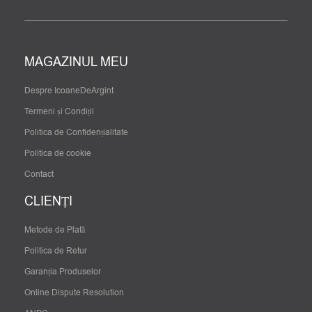
MAGAZINUL MEU
Despre IcoaneDeArgint
Termeni și Condiții
Politica de Confidențialitate
Politica de cookie
Contact
CLIENȚI
Metode de Plată
Politica de Retur
Garanția Produselor
Online Dispute Resolution