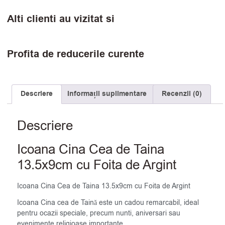
Alti clienti au vizitat si
Profita de reducerile curente
Descriere
Informații suplimentare
Recenzii (0)
Descriere
Icoana Cina Cea de Taina
13.5x9cm cu Foita de Argint
Icoana Cina Cea de Taina 13.5x9cm cu Foita de Argint
Icoana Cina cea de Taină este un cadou remarcabil, ideal
pentru ocazii speciale, precum nunti, aniversari sau
evenimente religioase importante.