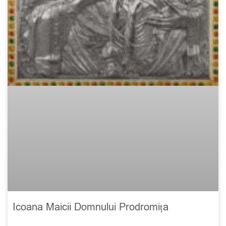
Icoana Maicii Domnului Prodromița