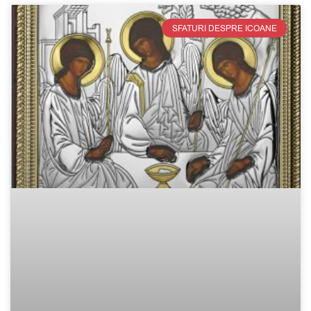
SFATURI DESPRE ICOANE