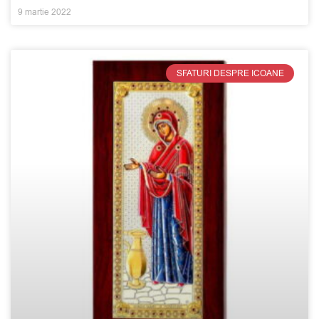
9 martie 2022
SFATURI DESPRE ICOANE