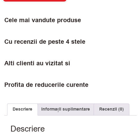
Cele mai vandute produse
Cu recenzii de peste 4 stele
Alti clienti au vizitat si
Profita de reducerile curente
Descriere
Informații suplimentare
Recenzii (0)
Descriere