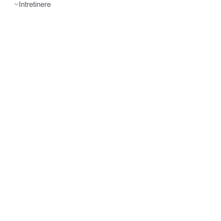
Intretinere