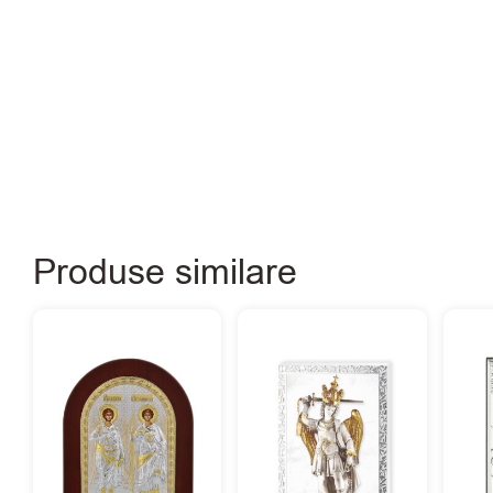
Produse similare