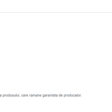
atea produsului, care ramane garantata de producator.