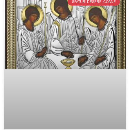
SFATURI DESPRE ICOANE