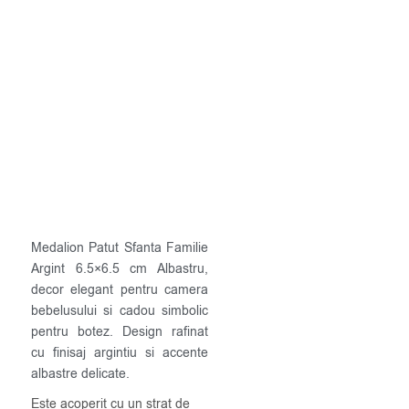
Medalion Patut Sfanta Familie
Argint 6.5×6.5 cm Albastru,
decor elegant pentru camera
bebelusului si cadou simbolic
pentru botez. Design rafinat
cu finisaj argintiu si accente
albastre delicate.
Este acoperit cu un strat de