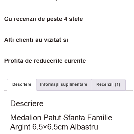
Cu recenzii de peste 4 stele
Alti clienti au vizitat si
Profita de reducerile curente
Descriere
Informații suplimentare
Recenzii (1)
Descriere
Medalion Patut Sfanta Familie
Argint 6.5×6.5cm Albastru