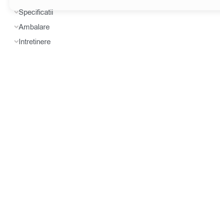
Specificatii
Ambalare
Intretinere