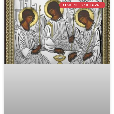
SFATURI DESPRE ICOANE