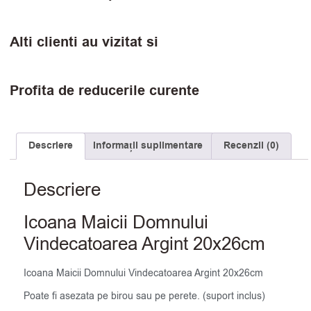
Alti clienti au vizitat si
Profita de reducerile curente
Descriere
Informații suplimentare
Recenzii (0)
Descriere
Icoana Maicii Domnului
Vindecatoarea Argint 20x26cm
Icoana Maicii Domnului Vindecatoarea Argint 20x26cm
Poate fi asezata pe birou sau pe perete. (suport inclus)