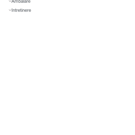
Ambalare
Intretinere