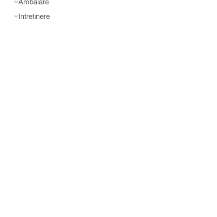
Ambalare
Intretinere