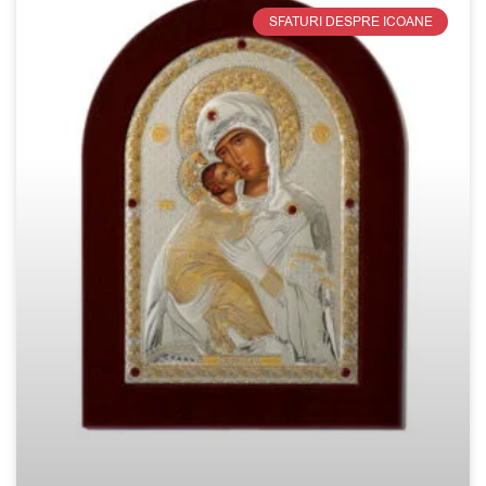
SFATURI DESPRE ICOANE