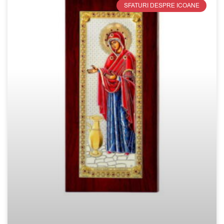
SFATURI DESPRE ICOANE