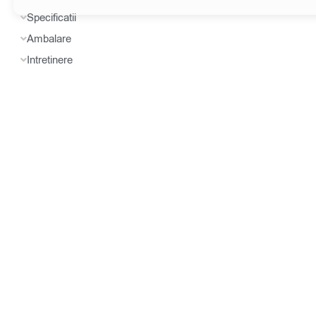
Specificatii
Ambalare
Intretinere