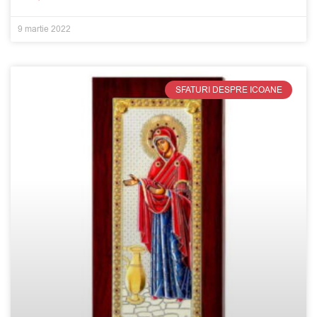
9 martie 2022
SFATURI DESPRE ICOANE