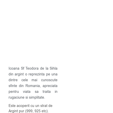
Icoana Sf Teodora de la Sihla
din argint o reprezinta pe una
dintre cele mai cunoscute
sfinte din Romania, apreciata
pentru viata sa traita in
rugaciune si simplitate.
Este acoperit cu un strat de
Argint pur (999, 925 etc).