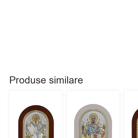
Produse similare