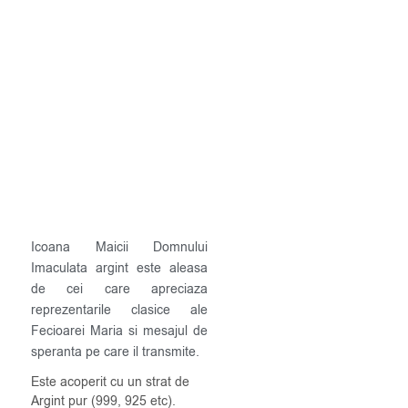
Icoana Maicii Domnului
Imaculata argint este aleasa
de cei care apreciaza
reprezentarile clasice ale
Fecioarei Maria si mesajul de
speranta pe care il transmite.
Este acoperit cu un strat de
Argint pur (999, 925 etc).