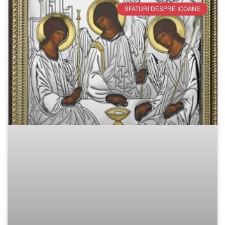
SFATURI DESPRE ICOANE