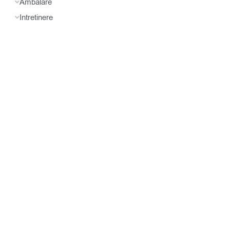
Ambalare
Intretinere