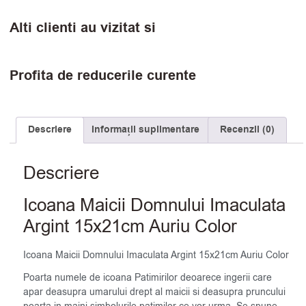
Alti clienti au vizitat si
Profita de reducerile curente
Descriere
Informații suplimentare
Recenzii (0)
Descriere
Icoana Maicii Domnului Imaculata
Argint 15x21cm Auriu Color
Icoana Maicii Domnului Imaculata Argint 15x21cm Auriu Color
Poarta numele de icoana Patimirilor deoarece ingerii care
apar deasupra umarului drept al maicii si deasupra pruncului