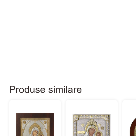
Produse similare