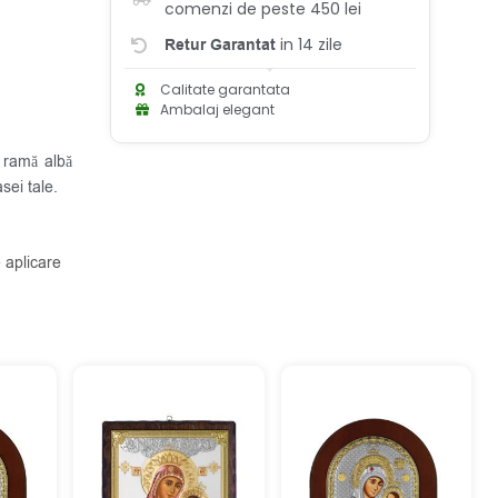
comenzi de peste 450 lei
in 14 zile
Retur Garantat
Calitate garantata
Ambalaj elegant
 ramă albă
sei tale.
 aplicare