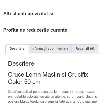
Alti clienti au vizitat si
Profita de reducerile curente
Descriere
Informații suplimentare
Recenzii (0)
Descriere
Cruce Lemn Maslin si Crucifix
Color 50 cm
Crucifixul aplicat pe crucea din lemn masiv impresioneaza
prin detaliile colorate lucrate cu atentie, surprinzand chipul si
postura Mantuitorului cu o sensibilitate aparte. Cu o inaltime