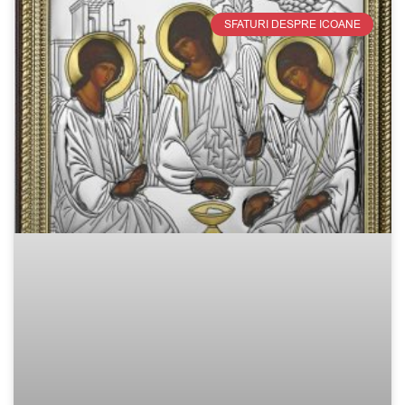
SFATURI DESPRE ICOANE