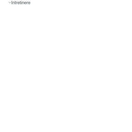
Intretinere