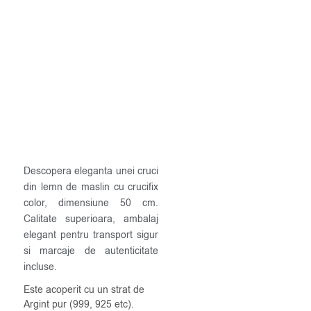
Descopera eleganta unei cruci
din lemn de maslin cu crucifix
color, dimensiune 50 cm.
Calitate superioara, ambalaj
elegant pentru transport sigur
si marcaje de autenticitate
incluse.
Este acoperit cu un strat de
Argint pur (999, 925 etc).