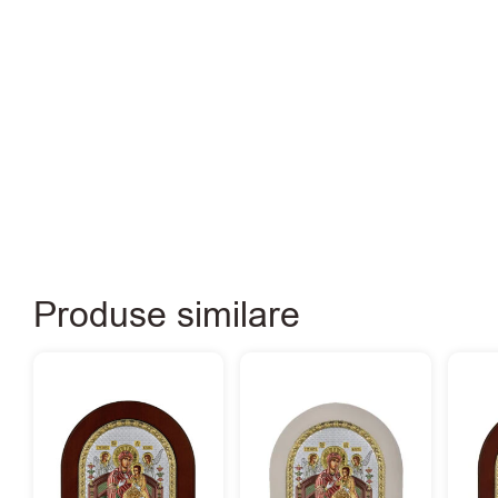
Produse similare