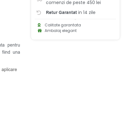
comenzi de peste 450 lei
in 14 zile
Retur Garantat
Calitate garantata
Ambalaj elegant
uta pentru
 fiind una
 aplicare