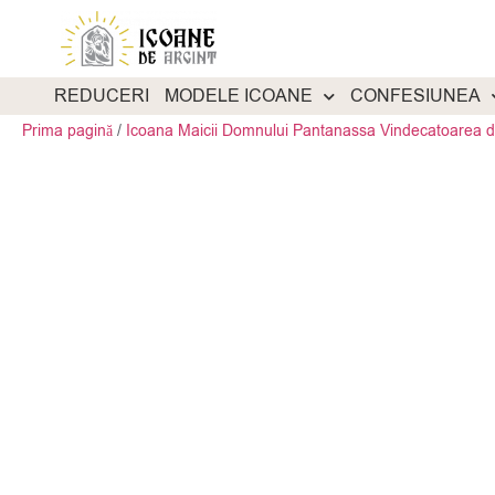
REDUCERI
MODELE ICOANE
CONFESIUNEA
Prima pagină
/
Icoana Maicii Domnului Pantanassa Vindecatoarea 