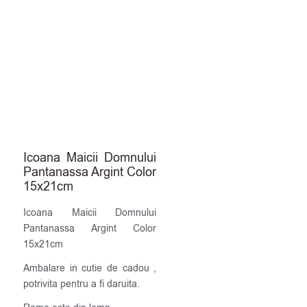
Icoana Maicii Domnului
Pantanassa Argint Color
15x21cm
Icoana Maicii Domnului
Pantanassa Argint Color
15x21cm
Ambalare in cutie de cadou ,
potrivita pentru a fi daruita.