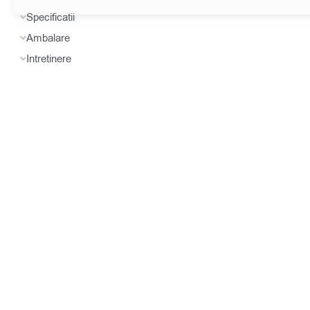
Specificatii
Ambalare
Intretinere