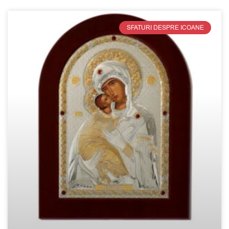
SFATURI DESPRE ICOANE