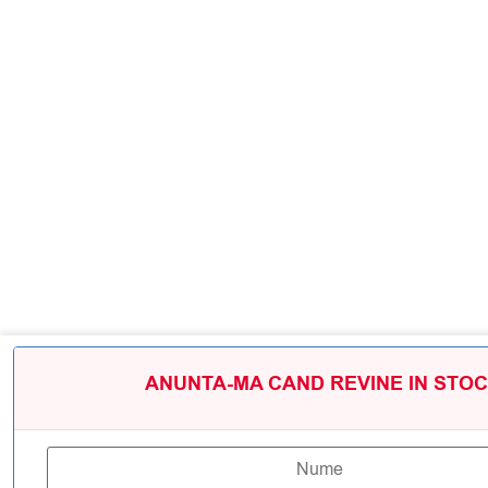
ANUNTA-MA CAND REVINE IN STOC