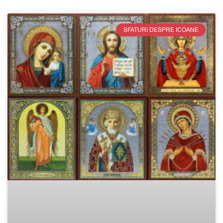
SFATURI DESPRE ICOANE