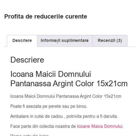
Profita de reducerile curente
Descriere
Informații suplimentare
Recenzii (3)
Descriere
Icoana Maicii Domnului
Pantanassa Argint Color 15x21cm
Icoana Maicii Domnului Pantanassa Argint Color 15x21cm
Poate fi asezata pe perete sau pe birou.
Ambalare in cutie de cadou , potrivita pentru a fi daruita.
Face parte din colectia noastra de
Icoane Maica Domnului
.