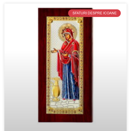
SFATURI DESPRE ICOANE