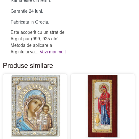
Rama este din lemn.
Garantie 24 luni.
Fabricata in Grecia.
Este acoperit cu un strat de
Argint pur (999, 925 etc).
Metoda de aplicare a
Argintului va...
Vezi mai mult
Produse similare