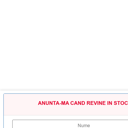
ANUNTA-MA CAND REVINE IN STOC