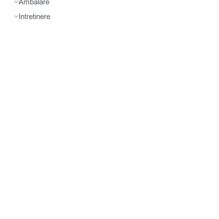
Ambalare
Intretinere