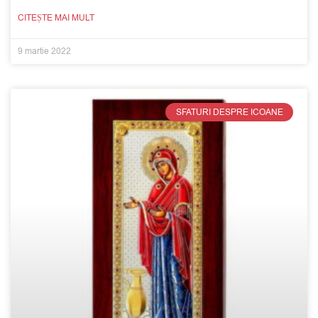
CITEȘTE MAI MULT
9 martie 2022
SFATURI DESPRE ICOANE