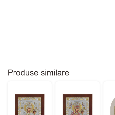
Produse similare