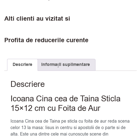
Alti clienti au vizitat si
Profita de reducerile curente
Descriere
Informații suplimentare
Descriere
Icoana Cina cea de Taina Sticla
15×12 cm cu Foita de Aur
Icoana Cina cea de Taina pe sticla cu foita de aur reda scena
celor 13 la masa: Iisus in centru si apostolii de o parte si de
alta. Este una dintre cele mai cunoscute scene din