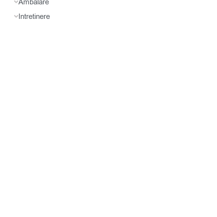
Ambalare
Intretinere