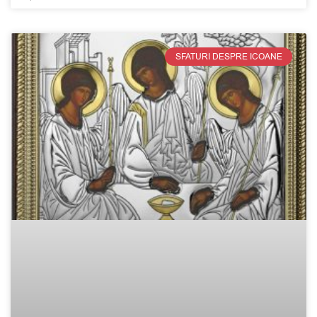
SFATURI DESPRE ICOANE