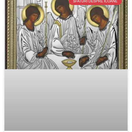
SFATURI DESPRE ICOANE