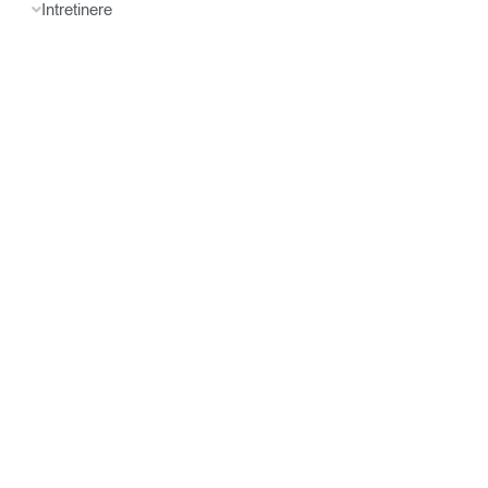
Intretinere