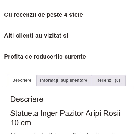
Cu recenzii de peste 4 stele
Alti clienti au vizitat si
Profita de reducerile curente
Descriere
Informații suplimentare
Recenzii (0)
Descriere
Statueta Inger Pazitor Aripi Rosii
10 cm