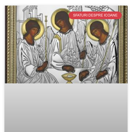
SFATURI DESPRE ICOANE