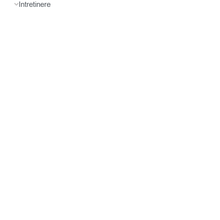
Intretinere