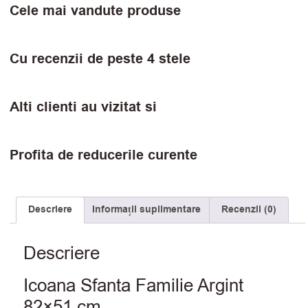
Cele mai vandute produse
Cu recenzii de peste 4 stele
Alti clienti au vizitat si
Profita de reducerile curente
Descriere
Informații suplimentare
Recenzii (0)
Descriere
Icoana Sfanta Familie Argint
82×51 cm