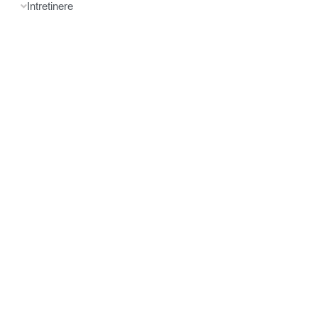
Intretinere