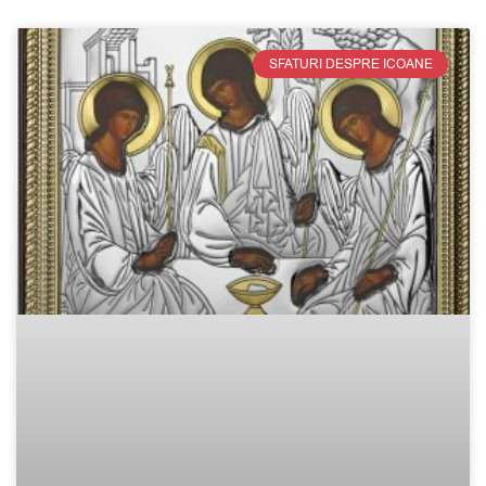
SFATURI DESPRE ICOANE