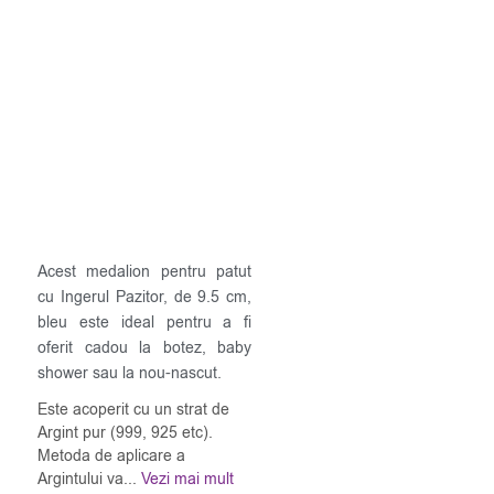
Acest medalion pentru patut
cu Ingerul Pazitor, de 9.5 cm,
bleu este ideal pentru a fi
oferit cadou la botez, baby
shower sau la nou-nascut.
Este acoperit cu un strat de
Argint pur (999, 925 etc).
Metoda de aplicare a
Argintului va...
Vezi mai mult