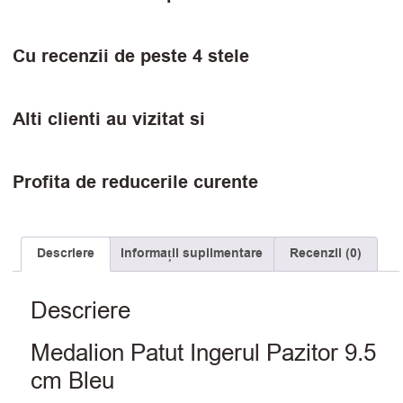
Cu recenzii de peste 4 stele
Alti clienti au vizitat si
Profita de reducerile curente
Descriere
Informații suplimentare
Recenzii (0)
Descriere
Medalion Patut Ingerul Pazitor 9.5
cm Bleu