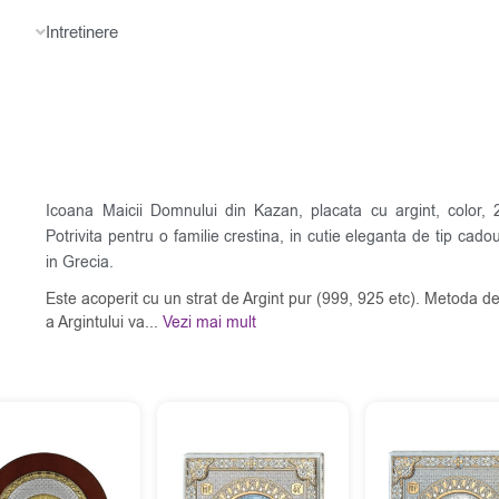
Intretinere
Icoana Maicii Domnului din Kazan, placata cu argint, color,
Potrivita pentru o familie crestina, in cutie eleganta de tip cadou
in Grecia.
Este acoperit cu un strat de Argint pur (999, 925 etc). Metoda de
a Argintului va...
Vezi mai mult