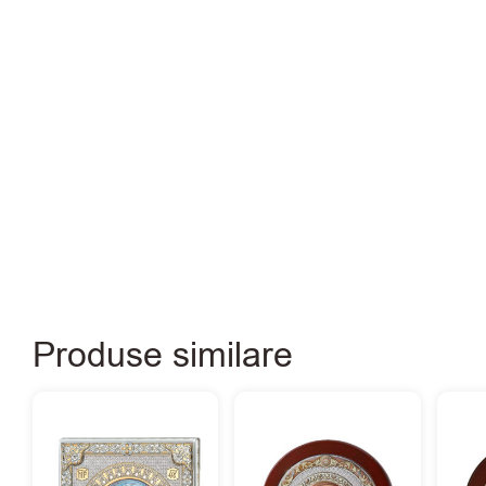
Produse similare