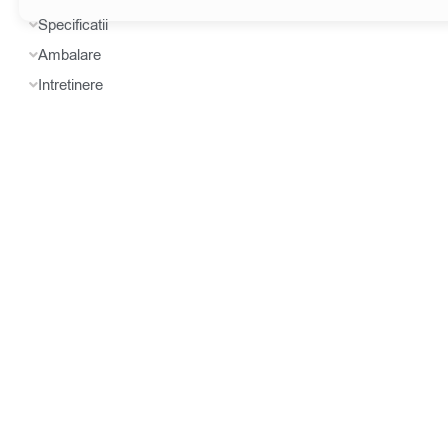
Specificatii
Ambalare
Intretinere