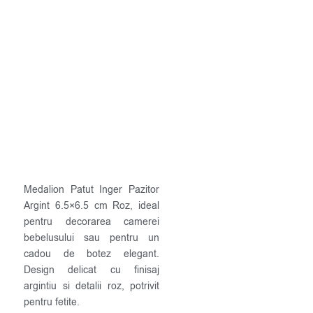
Medalion Patut Inger Pazitor
Argint 6.5×6.5 cm Roz, ideal
pentru decorarea camerei
bebelusului sau pentru un
cadou de botez elegant.
Design delicat cu finisaj
argintiu si detalii roz, potrivit
pentru fetite.