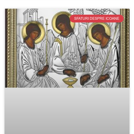
SFATURI DESPRE ICOANE