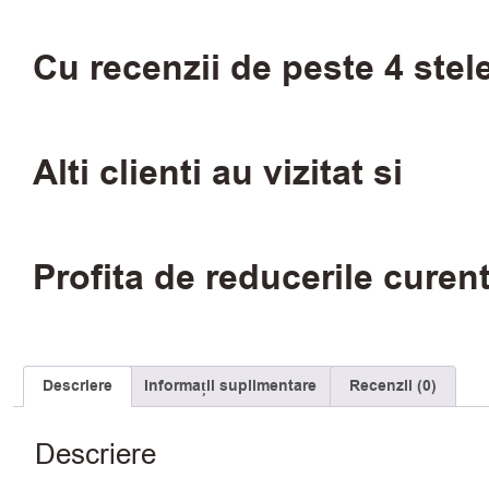
Cu recenzii de peste 4 stel
Alti clienti au vizitat si
Profita de reducerile curen
Descriere
Informații suplimentare
Recenzii (0)
Descriere