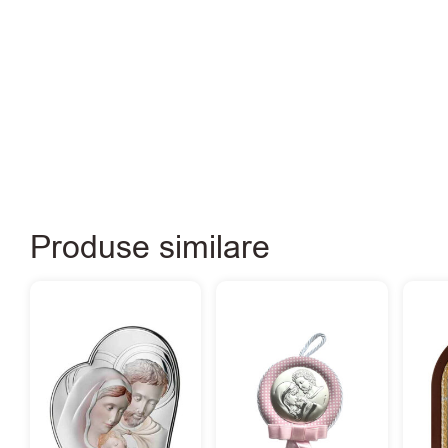
Produse similare