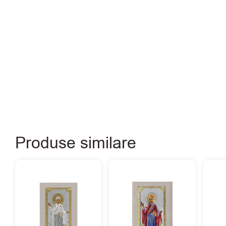
Produse similare