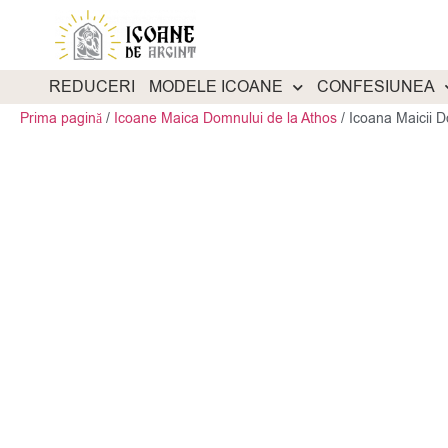
REDUCERI
MODELE ICOANE
CONFESIUNEA
Prima pagină
/
Icoane Maica Domnului de la Athos
/
Icoana Maicii 