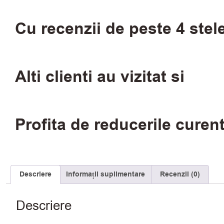
Cu recenzii de peste 4 stel
Alti clienti au vizitat si
Profita de reducerile curen
Descriere
Informații suplimentare
Recenzii (0)
Descriere