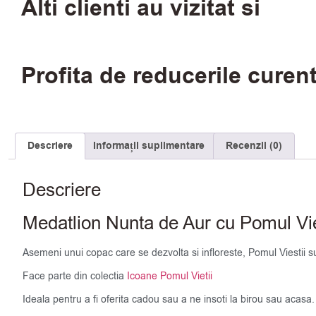
Alti clienti au vizitat si
Profita de reducerile curen
Descriere
Informații suplimentare
Recenzii (0)
Descriere
Medatlion Nunta de Aur cu Pomul Vie
Asemeni unui copac care se dezvolta si infloreste, Pomul Viestii su
Face parte din colectia
Icoane Pomul Vietii
Ideala pentru a fi oferita cadou sau a ne insoti la birou sau acasa.