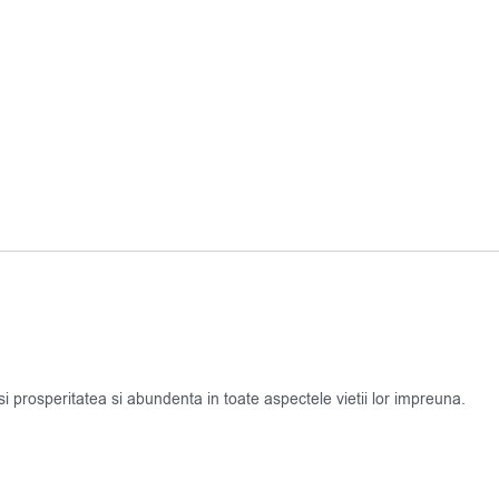
i prosperitatea si abundenta in toate aspectele vietii lor impreuna.