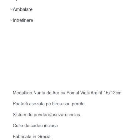
Ambalare
Intretinere
Medatlion Nunta de Aur cu Pomul Vietii Argint 15x13cm
Poate fi asezata pe birou sau perete.
Sistem de prindere/asezare inclus.
Cutie de cadou inclusa
Fabricata in Grecia.