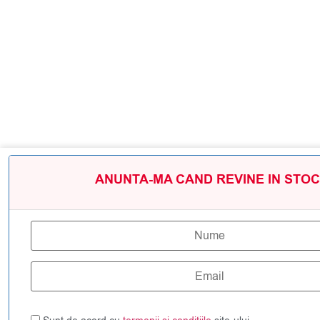
ANUNTA-MA CAND REVINE IN STOC