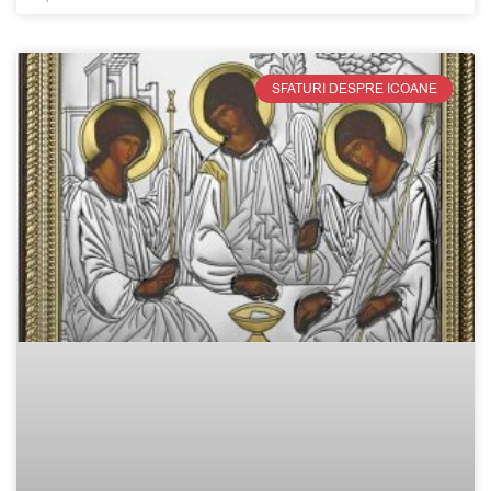
SFATURI DESPRE ICOANE