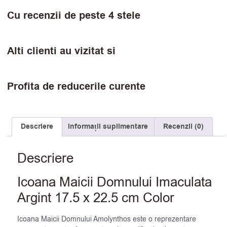
Cu recenzii de peste 4 stele
Alti clienti au vizitat si
Profita de reducerile curente
Descriere
Informații suplimentare
Recenzii (0)
Descriere
Icoana Maicii Domnului Imaculata
Argint 17.5 x 22.5 cm Color
Icoana Maicii Domnului Amolynthos este o reprezentare