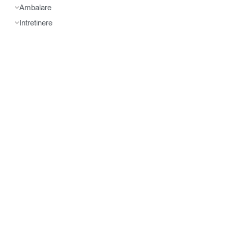
Ambalare
Intretinere