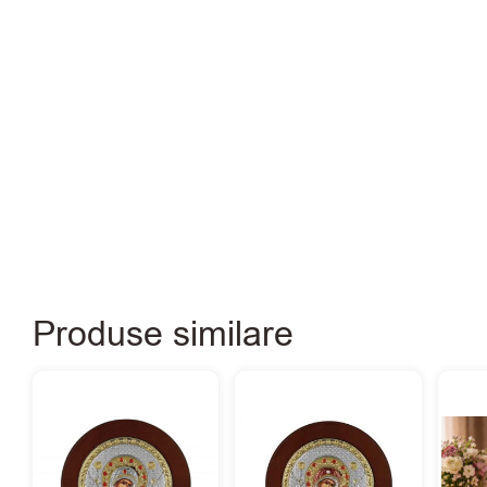
Produse similare