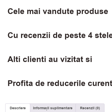
Cele mai vandute produse
Cu recenzii de peste 4 stel
Alti clienti au vizitat si
Profita de reducerile curen
Descriere
Informații suplimentare
Recenzii (0)