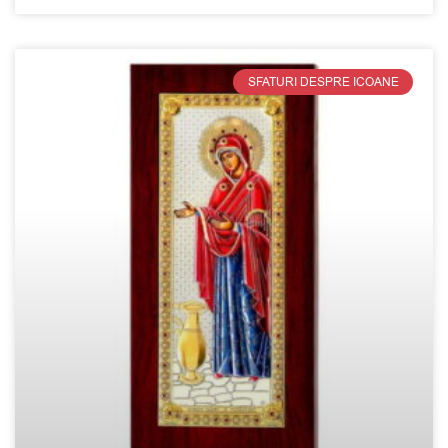
SFATURI DESPRE ICOANE