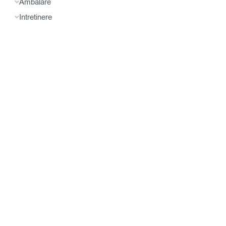
Ambalare
Intretinere