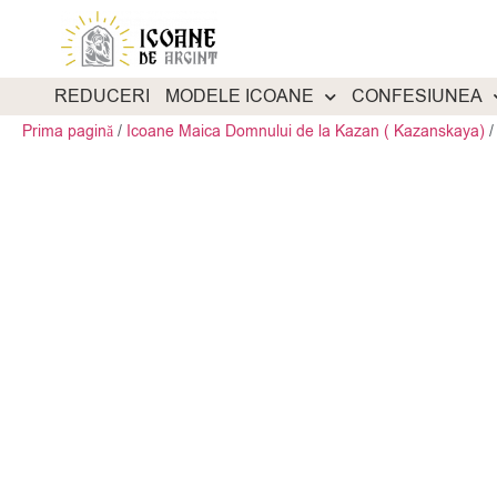
REDUCERI
MODELE ICOANE
CONFESIUNEA
Prima pagină
/
Icoane Maica Domnului de la Kazan ( Kazanskaya)