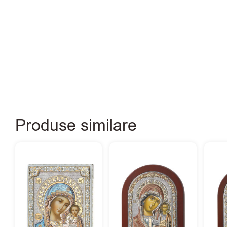
Produse similare