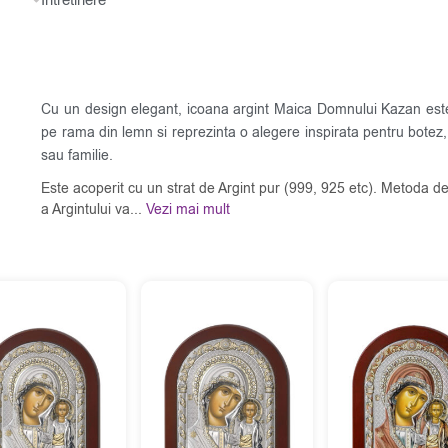
Cu un design elegant, icoana argint Maica Domnului Kazan este
pe rama din lemn si reprezinta o alegere inspirata pentru botez,
sau familie.
Este acoperit cu un strat de Argint pur (999, 925 etc). Metoda de
a Argintului va...
Vezi mai mult