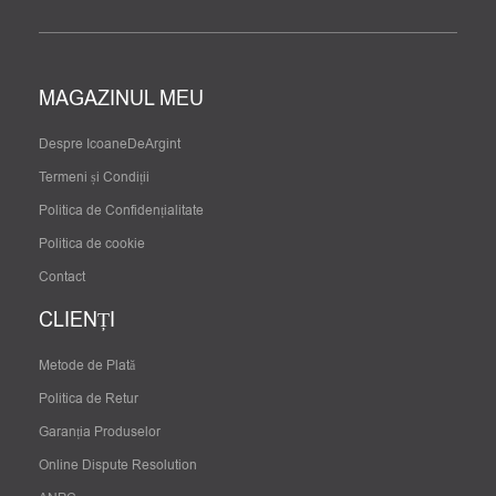
MAGAZINUL MEU
Despre IcoaneDeArgint
Termeni și Condiții
Politica de Confidențialitate
Politica de cookie
Contact
CLIENȚI
Metode de Plată
Politica de Retur
Garanția Produselor
Online Dispute Resolution