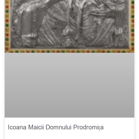
Icoana Maicii Domnului Prodromița