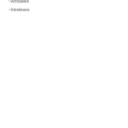
Ambalare
Intretinere