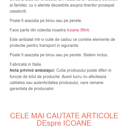
ai familiei, cu o atentie deosebita asupra tinerilor proaspat
casatoriti.
Poate fi asezata pe birou sau pe perete.
Face parte din colectia noastra
Icoane Sfinti
.
Este ambalat intr-o cutie de cadou ce contine elemente de
protectie pentru transport in siguranta.
Poate fi asezata pe birou sau pe perete. Sistem inclus.
Fabricata in Italia.
Nota privind ambalajul:
Cutia produsului poate diferi in
funcție de lotul de productie. Acest lucru nu afecteaza
calitatea sau autenticitatea produsului, care ramane
garantata de producator.
CELE MAI CAUTATE ARTICOLE
DEspre ICOANE