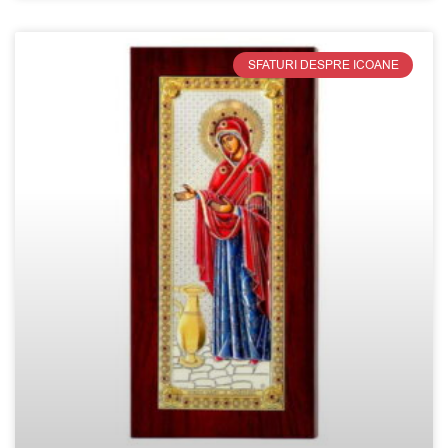
SFATURI DESPRE ICOANE