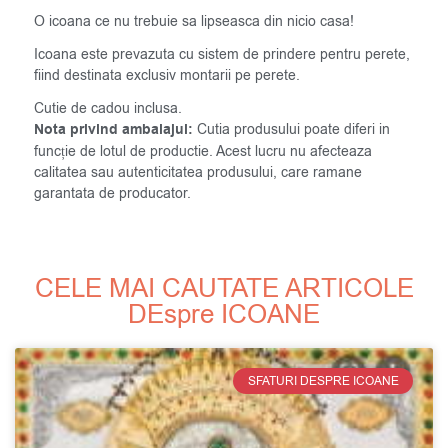
O icoana ce nu trebuie sa lipseasca din nicio casa!
Icoana este prevazuta cu sistem de prindere pentru perete,
fiind destinata exclusiv montarii pe perete.
Cutie de cadou inclusa.
Nota privind ambalajul:
Cutia produsului poate diferi in
funcție de lotul de productie. Acest lucru nu afecteaza
calitatea sau autenticitatea produsului, care ramane
garantata de producator.
CELE MAI CAUTATE ARTICOLE
DEspre ICOANE
SFATURI DESPRE ICOANE