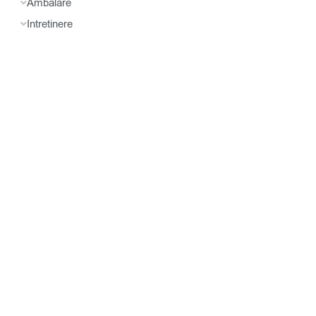
Ambalare
Intretinere