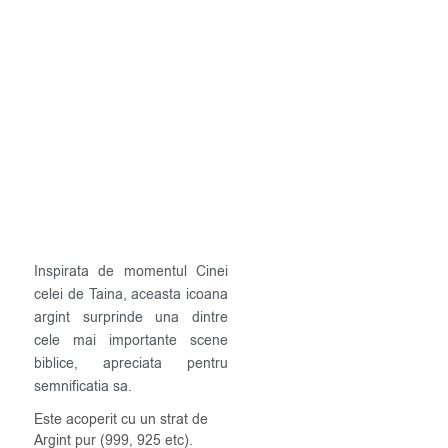
Inspirata de momentul Cinei
celei de Taina, aceasta icoana
argint surprinde una dintre
cele mai importante scene
biblice, apreciata pentru
semnificatia sa.
Este acoperit cu un strat de
Argint pur (999, 925 etc).