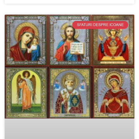
SFATURI DESPRE ICOANE