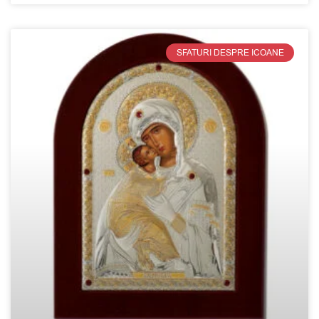
SFATURI DESPRE ICOANE