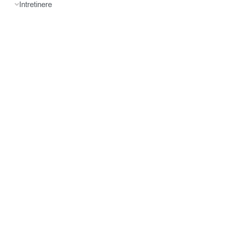
Intretinere