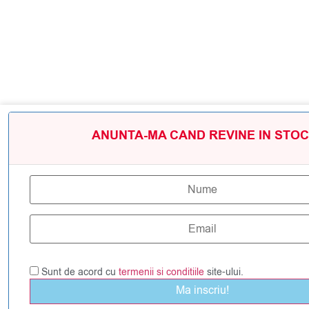
ANUNTA-MA CAND REVINE IN STOC
Sunt de acord cu
termenii si conditiile
site-ului.
Ma inscriu!