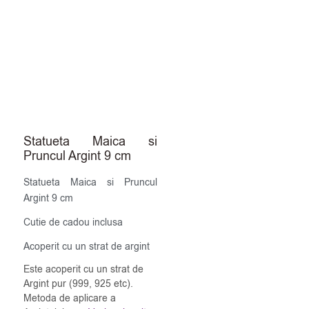
Statueta Maica si
Pruncul Argint 9 cm
Statueta Maica si Pruncul
Argint 9 cm
Cutie de cadou inclusa
Acoperit cu un strat de argint
Este acoperit cu un strat de
Argint pur (999, 925 etc).
Metoda de aplicare a