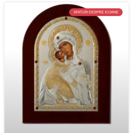
SFATURI DESPRE ICOANE