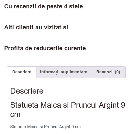
Cu recenzii de peste 4 stele
Alti clienti au vizitat si
Profita de reducerile curente
Descriere
Informații suplimentare
Recenzii (0)
Descriere
Statueta Maica si Pruncul Argint 9
cm
Statueta Maica si Pruncul Argint 9 cm