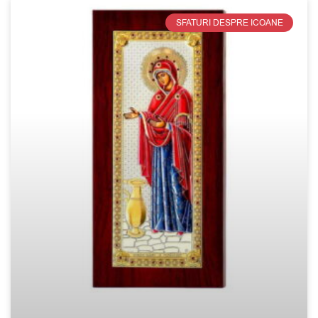
SFATURI DESPRE ICOANE