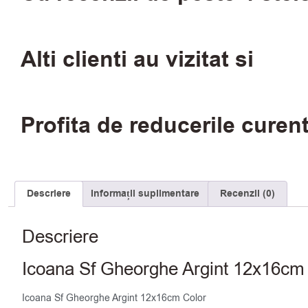
Alti clienti au vizitat si
Profita de reducerile curen
Descriere
Informații suplimentare
Recenzii (0)
Descriere
Icoana Sf Gheorghe Argint 12x16cm
Icoana Sf Gheorghe Argint 12x16cm Color