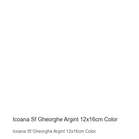
Icoana Sf Gheorghe Argint 12x16cm Color
Icoana Sf Gheorghe Argint 12x16cm Color