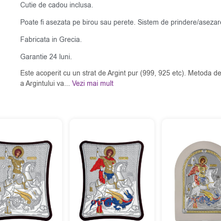
Cutie de cadou inclusa.
Poate fi asezata pe birou sau perete. Sistem de prindere/asezare
Fabricata in Grecia.
Garantie 24 luni.
Este acoperit cu un strat de Argint pur (999, 925 etc). Metoda de
a Argintului va...
Vezi mai mult