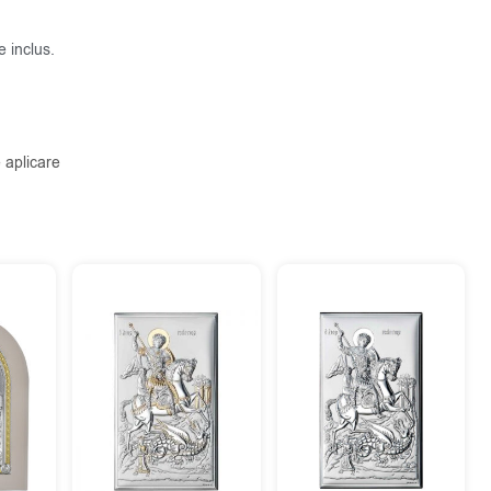
 inclus.
 aplicare