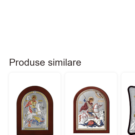
Produse similare