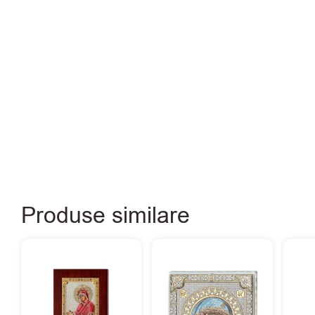
Produse similare