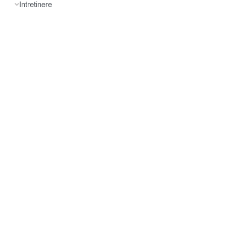
Intretinere