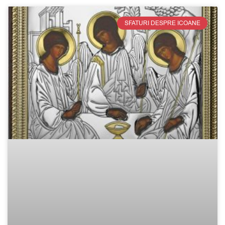
SFATURI DESPRE ICOANE