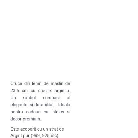
Cruce din lemn de maslin de
23.5 cm cu crucifix argintiu.
Un simbol compact al
elegantei si durabilitatii. Ideala
pentru cadouri cu inteles si
decor premium.
Este acoperit cu un strat de
Argint pur (999, 925 etc).