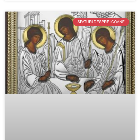
SFATURI DESPRE ICOANE