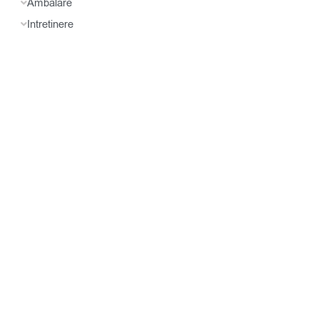
Ambalare
Intretinere