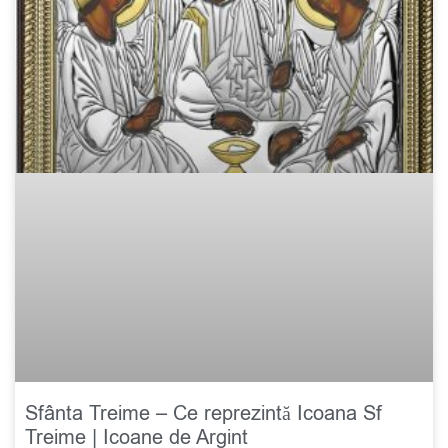
Sfânta Treime – Ce reprezintă Icoana Sf
Treime | Icoane de Argint