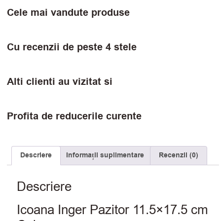
Cele mai vandute produse
Cu recenzii de peste 4 stele
Alti clienti au vizitat si
Profita de reducerile curente
Descriere
Informații suplimentare
Recenzii (0)
Descriere
Icoana Inger Pazitor 11.5×17.5 cm