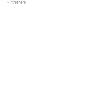
Intretinere