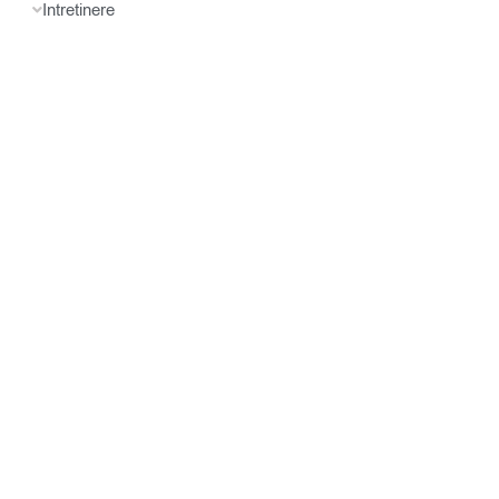
Intretinere