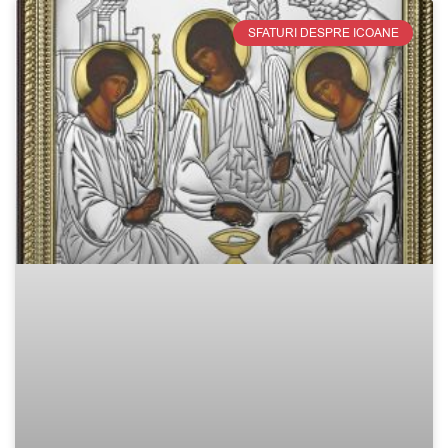
SFATURI DESPRE ICOANE