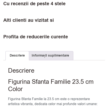
Cu recenzii de peste 4 stele
Alti clienti au vizitat si
Profita de reducerile curente
Descriere
Informații suplimentare
Descriere
Figurina Sfanta Familie 23.5 cm
Color
Figurina Sfanta Familie la 23.5 cm este o reprezentare
artistica vibranta, dedicata celor mai profunde valori umane: