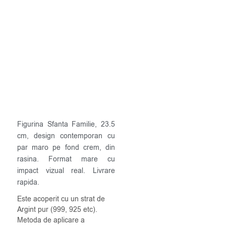
Figurina Sfanta Familie, 23.5
cm, design contemporan cu
par maro pe fond crem, din
rasina. Format mare cu
impact vizual real. Livrare
rapida.
Este acoperit cu un strat de
Argint pur (999, 925 etc).
Metoda de aplicare a